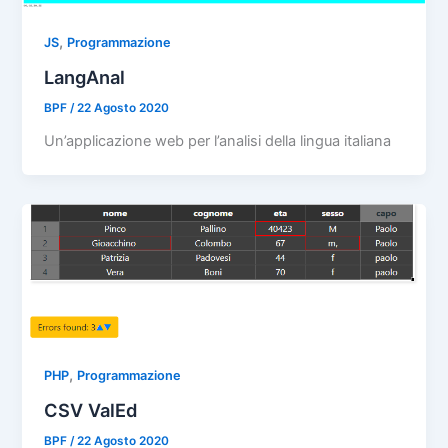
,
JS
Programmazione
LangAnal
BPF
/
22 Agosto 2020
Un’applicazione web per l’analisi della lingua italiana
,
PHP
Programmazione
CSV ValEd
BPF
/
22 Agosto 2020