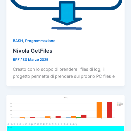
,
BASH
Programmazione
Nivola GetFiles
BPF
/
30 Marzo 2025
Creato con lo scopo di prendere i files di log, il
progetto permette di prendere sul proprio PC files e