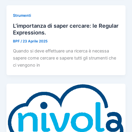
Strumenti
L’importanza di saper cercare: le Regular
Expressions.
BPF
/
23 Aprile 2025
Quando si deve effettuare una ricerca è necessa
sapere come cercare e sapere tutti gli strumenti che
ci vengono in