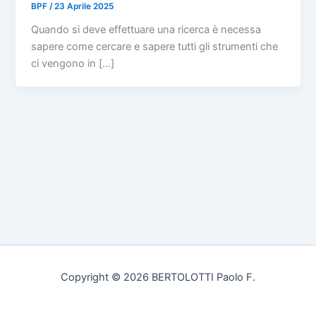
BPF
/
23 Aprile 2025
Quando si deve effettuare una ricerca è necessa
sapere come cercare e sapere tutti gli strumenti che
ci vengono in […]
Copyright © 2026 BERTOLOTTI Paolo F.